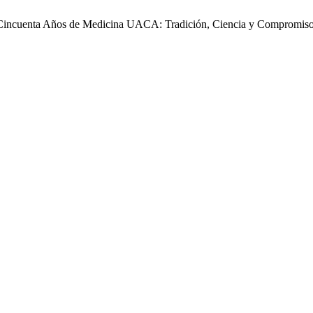
. Cincuenta Años de Medicina UACA: Tradición, Ciencia y Compromis