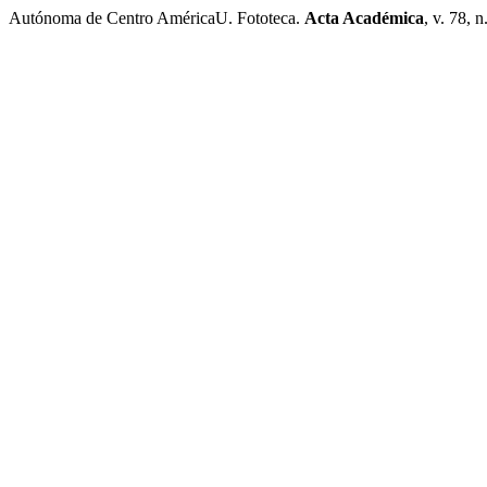
Autónoma de Centro AméricaU. Fototeca.
Acta Académica
, v. 78, 