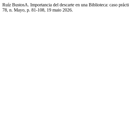
Ruíz BustosA. Importancia del descarte en una Biblioteca: caso prácti
78, n. Mayo, p. 81-108, 19 maio 2026.