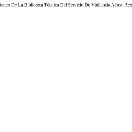
ctico De La Biblioteca Técnica Del Servicio De Vigilancia Aérea.
Act