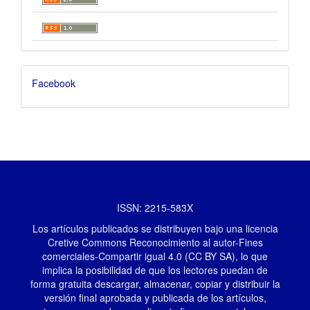
Facebook
ISSN: 2215-583X
Los artículos publicados se distribuyen bajo una licencia
Cretive Commons Reconocimiento al autor-Fines
comerciales-Compartir igual 4.0 (CC BY SA), lo que
implica la posibilidad de que los lectores puedan de
forma gratuita descargar, almacenar, copiar y distribuir la
versión final aprobada y publicada de los artículos,