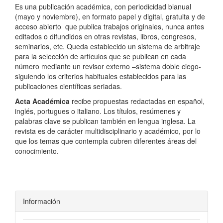
Es una publicación académica, con periodicidad bianual
(mayo y noviembre), en formato papel y digital, gratuita y de
acceso abierto que publica trabajos originales, nunca antes
editados o difundidos en otras revistas, libros, congresos,
seminarios, etc. Queda establecido un sistema de arbitraje
para la selección de artículos que se publican en cada
número mediante un revisor externo –sistema doble ciego-
siguiendo los criterios habituales establecidos para las
publicaciones científicas seriadas.
Acta Académica
recibe propuestas redactadas en español,
inglés, portugues o italiano. Los títulos, resúmenes y
palabras clave se publican también en lengua inglesa. La
revista es de carácter multidisciplinario y académico, por lo
que los temas que contempla cubren diferentes áreas del
conocimiento.
Información