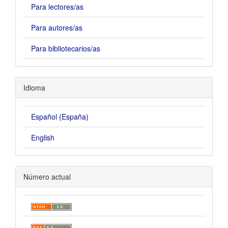
Para lectores/as
Para autores/as
Para bibliotecarios/as
Idioma
Español (España)
English
Número actual