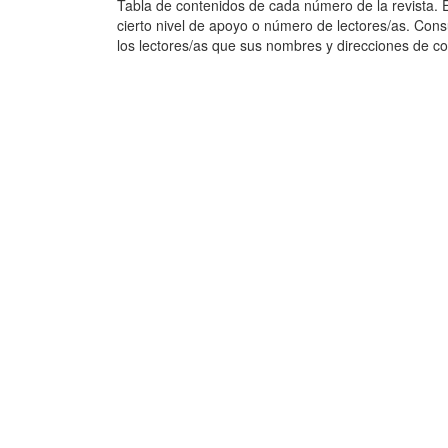
Tabla de contenidos de cada número de la revista. Es
cierto nivel de apoyo o número de lectores/as. Cons
los lectores/as que sus nombres y direcciones de co