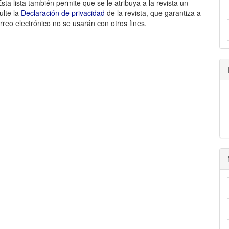
ta lista también permite que se le atribuya a la revista un
ulte la
Declaración de privacidad
de la revista, que garantiza a
rreo electrónico no se usarán con otros fines.