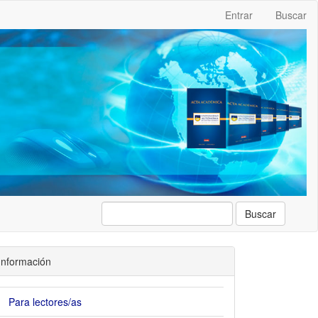
Entrar
Buscar
Buscar
Información
Para lectores/as