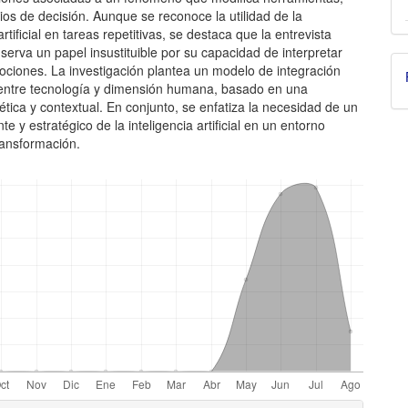
erios de decisión. Aunque se reconoce la utilidad de la
artificial en tareas repetitivas, se destaca que la entrevista
erva un papel insustituible por su capacidad de interpretar
ociones. La investigación plantea un modelo de integración
 entre tecnología y dimensión humana, basado en una
ética y contextual. En conjunto, se enfatiza la necesidad de un
te y estratégico de la inteligencia artificial en un entorno
ransformación.