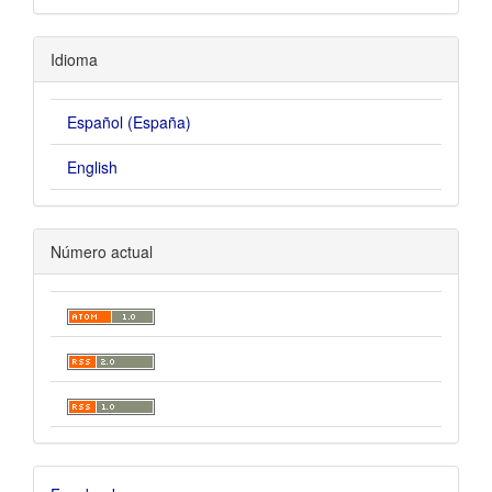
Idioma
Español (España)
English
Número actual