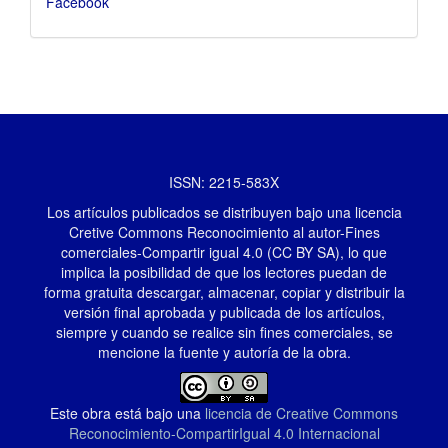
Facebook
ISSN: 2215-583X
Los artículos publicados se distribuyen bajo una licencia
Cretive Commons Reconocimiento al autor-Fines
comerciales-Compartir igual 4.0 (CC BY SA), lo que
implica la posibilidad de que los lectores puedan de
forma gratuita descargar, almacenar, copiar y distribuir la
versión final aprobada y publicada de los artículos,
siempre y cuando se realice sin fines comerciales, se
mencione la fuente y autoría de la obra.
Este obra está bajo una
licencia de Creative Commons
Reconocimiento-CompartirIgual 4.0 Internacional