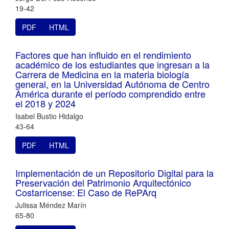
19-42
PDF
HTML
Factores que han influido en el rendimiento
académico de los estudiantes que ingresan a la
Carrera de Medicina en la materia biología
general, en la Universidad Autónoma de Centro
América durante el período comprendido entre
el 2018 y 2024
Isabel Bustio Hidalgo
43-64
PDF
HTML
Implementación de un Repositorio Digital para la
Preservación del Patrimonio Arquitectónico
Costarricense: El Caso de RePArq
Julissa Méndez Marín
65-80