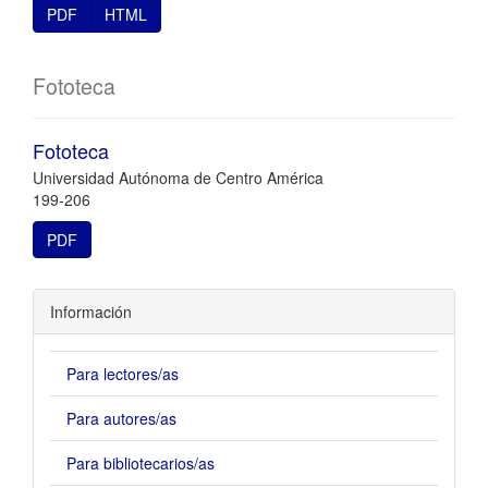
PDF
HTML
Fototeca
Fototeca
Universidad Autónoma de Centro América
199-206
PDF
Información
Para lectores/as
Para autores/as
Para bibliotecarios/as